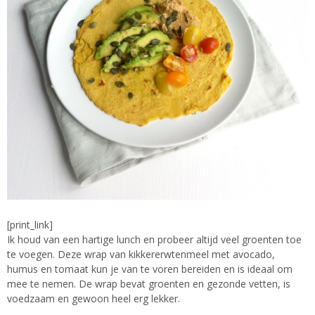
[print_link]
Ik houd van een hartige lunch en probeer altijd veel groenten toe
te voegen. Deze wrap van kikkererwtenmeel met avocado,
humus en tomaat kun je van te voren bereiden en is ideaal om
mee te nemen. De wrap bevat groenten en gezonde vetten, is
voedzaam en gewoon heel erg lekker.