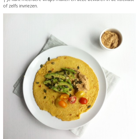
of zelfs invriezen.