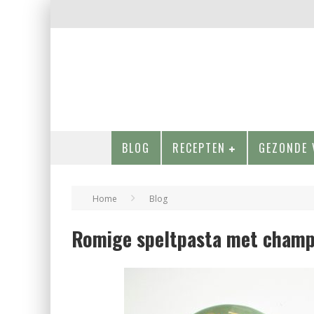
BLOG
RECEPTEN
GEZONDE 
Home
Blog
Romige speltpasta met champ