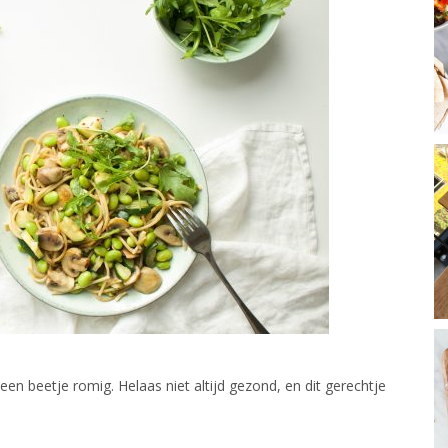
een beetje romig. Helaas niet altijd gezond, en dit gerechtje