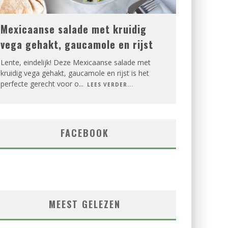
Mexicaanse salade met kruidig
vega gehakt, gaucamole en rijst
Lente, eindelijk! Deze Mexicaanse salade met
kruidig vega gehakt, gaucamole en rijst is het
perfecte gerecht voor o
...
LEES VERDER...
FACEBOOK
MEEST GELEZEN