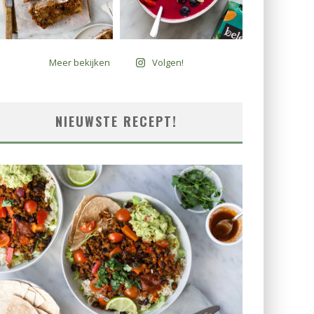
Meer bekijken
Volgen!
NIEUWSTE RECEPT!