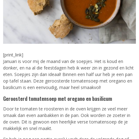
[print_link]
Januari is voor mij de maand van de soepjes. Het is koud en
donker, en na al die feestdagen heb ik weer zin in gezond en licht
eten. Soepjes zijn dan ideaal! Binnen een half uur heb je een pan
op tafel staan. Deze geroosterde tomatensoep met oregano en
basilicum is een eenvoudig, maar heel smaakvol!
Geroosterd tomatensoep met oregano en basilicum
Door te tomaten te roosteren in de oven krijgen ze veel meer
smaak dan even aanbakken in de pan. Ook worden ze zoeter in
de oven. Dit is gewoon een heerlijke verse tomatensoep de je
makkelijk en snel maakt.