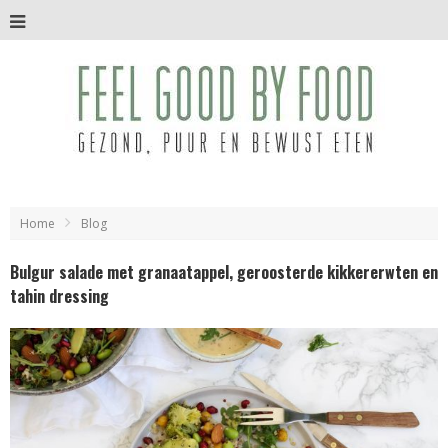
Home
Blog
Bulgur salade met granaatappel, geroosterde kikkererwten en
tahin dressing