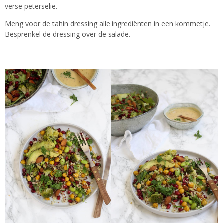
verse peterselie.
Meng voor de tahin dressing alle ingrediënten in een kommetje.
Besprenkel de dressing over de salade.