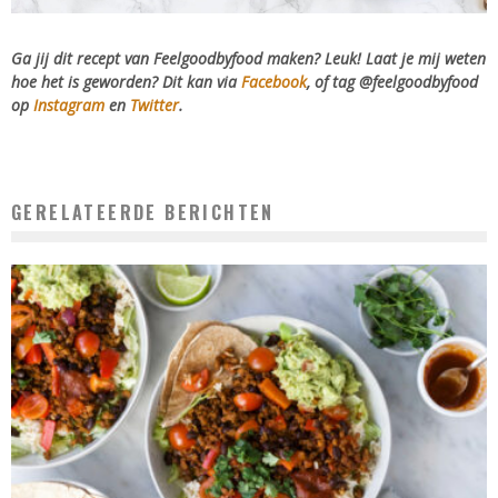
Ga jij dit recept van Feelgoodbyfood maken? Leuk! Laat je mij weten
hoe het is geworden? Dit kan via
Facebook
, of tag @feelgoodbyfood
op
Instagram
en
Twitter
.
GERELATEERDE BERICHTEN