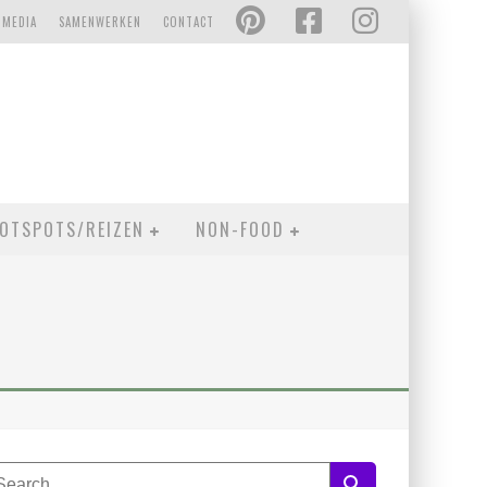
 MEDIA
SAMENWERKEN
CONTACT
OTSPOTS/REIZEN
NON-FOOD