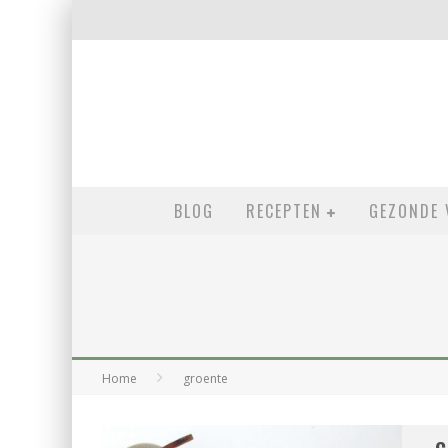
BLOG
RECEPTEN
GEZONDE 
Home
groente