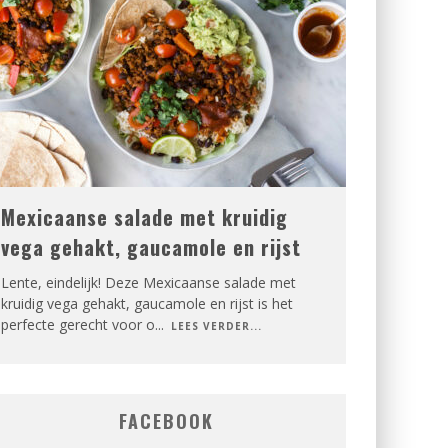
Mexicaanse salade met kruidig
vega gehakt, gaucamole en rijst
Lente, eindelijk! Deze Mexicaanse salade met
kruidig vega gehakt, gaucamole en rijst is het
perfecte gerecht voor o
...
LEES VERDER...
FACEBOOK