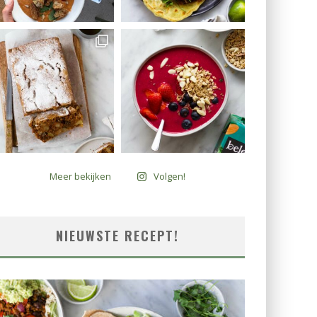
Meer bekijken
Volgen!
NIEUWSTE RECEPT!