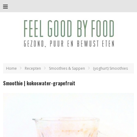
Home
Recepten
Smoothies & Sappen
(yoghurt) Smoothies
Smoothie | kokoswater-grapefruit