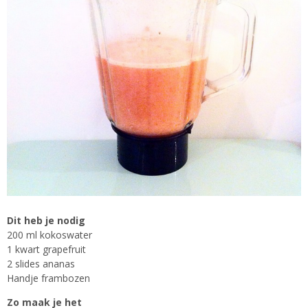
Dit heb je nodig
200 ml kokoswater
1 kwart grapefruit
2 slides ananas
Handje frambozen
Zo maak je het