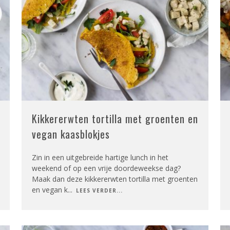
Kikkererwten tortilla met groenten en
vegan kaasblokjes
Zin in een uitgebreide hartige lunch in het
weekend of op een vrije doordeweekse dag?
Maak dan deze kikkererwten tortilla met groenten
en vegan k
...
LEES VERDER...