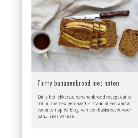
Fluffy bananenbrood met noten
Dit is het lekkerste bananenbrood recept dat ik
tot nu toe heb gemaakt! Er staan al een aantal
varianten op de blog, van een basisrecept voor
ban
...
LEES VERDER...