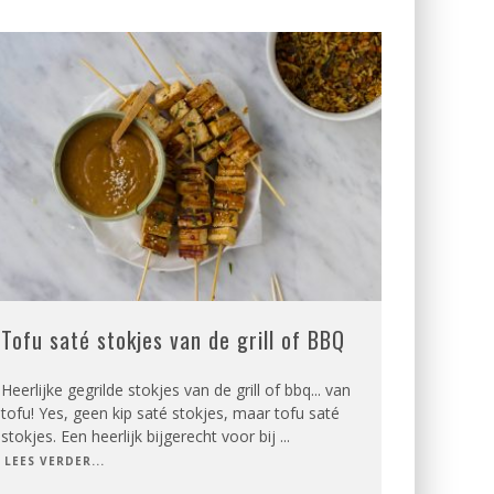
Tofu saté stokjes van de grill of BBQ
Heerlijke gegrilde stokjes van de grill of bbq... van
tofu! Yes, geen kip saté stokjes, maar tofu saté
stokjes. Een heerlijk bijgerecht voor bij
...
LEES VERDER...