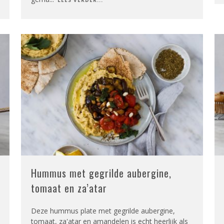
Hummus met gegrilde aubergine,
tomaat en za’atar
Deze hummus plate met gegrilde aubergine,
tomaat, za'atar en amandelen is echt heerlijk als