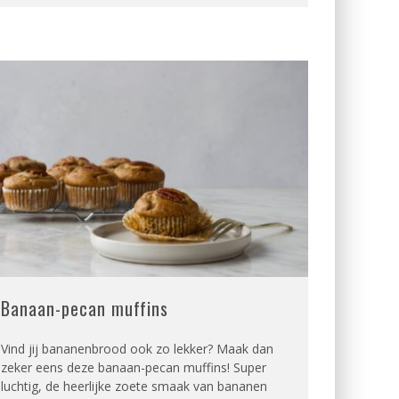
Banaan-pecan muffins
Vind jij bananenbrood ook zo lekker? Maak dan
zeker eens deze banaan-pecan muffins! Super
luchtig, de heerlijke zoete smaak van bananen