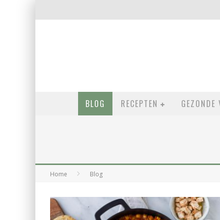
BLOG
RECEPTEN
GEZONDE 
Home
Blog