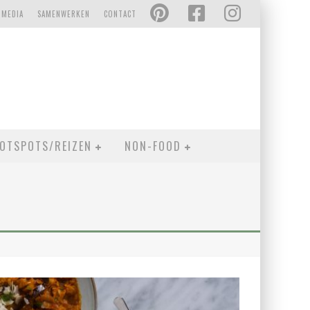
 MEDIA
SAMENWERKEN
CONTACT
OTSPOTS/REIZEN
NON-FOOD