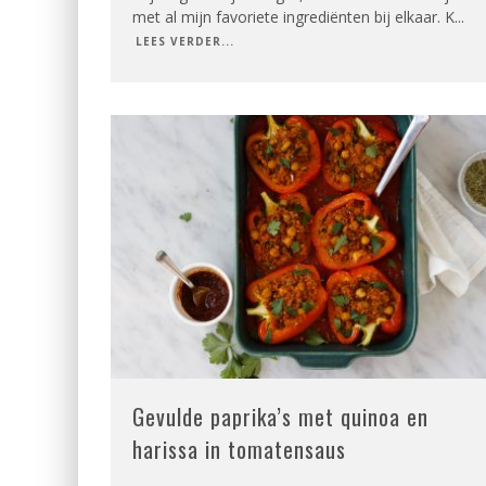
met al mijn favoriete ingrediënten bij elkaar. K
...
LEES VERDER...
Gevulde paprika’s met quinoa en
harissa in tomatensaus