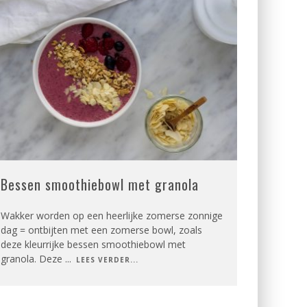
Bessen smoothiebowl met granola
Wakker worden op een heerlijke zomerse zonnige
dag = ontbijten met een zomerse bowl, zoals
deze kleurrijke bessen smoothiebowl met
granola. Deze
...
LEES VERDER...