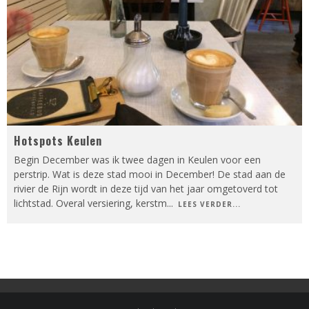
Hotspots Keulen
Begin December was ik twee dagen in Keulen voor een
perstrip. Wat is deze stad mooi in December! De stad aan de
rivier de Rijn wordt in deze tijd van het jaar omgetoverd tot
lichtstad. Overal versiering, kerstm
...
LEES VERDER...