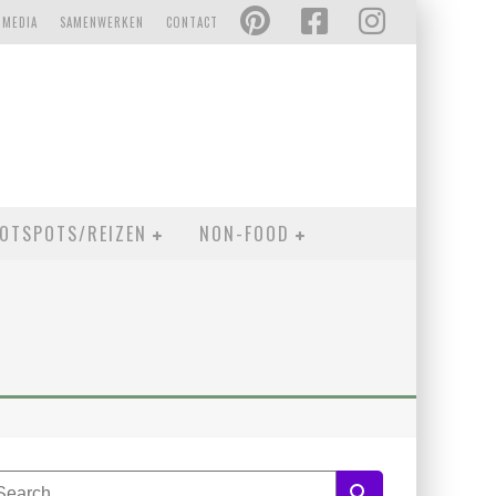
 MEDIA
SAMENWERKEN
CONTACT
OTSPOTS/REIZEN
NON-FOOD