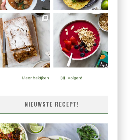
Meer bekijken
Volgen!
NIEUWSTE RECEPT!