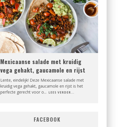
Mexicaanse salade met kruidig
vega gehakt, gaucamole en rijst
Lente, eindelijk! Deze Mexicaanse salade met
kruidig vega gehakt, gaucamole en rijst is het
perfecte gerecht voor o
...
LEES VERDER...
FACEBOOK