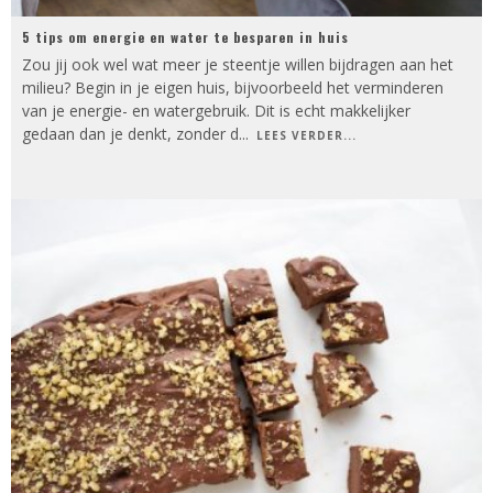
5 tips om energie en water te besparen in huis
Zou jij ook wel wat meer je steentje willen bijdragen aan het
milieu? Begin in je eigen huis, bijvoorbeeld het verminderen
van je energie- en watergebruik. Dit is echt makkelijker
gedaan dan je denkt, zonder d
...
LEES VERDER...