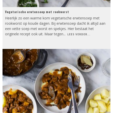
Vegetarische erwtensoep met rookworst
Heerlijk zo een warme kom vegetarische erwtensoep met
rookworst op koude dagen. Bij erwtensoep dacht ik altijd aan
een vette soep met worst en spekjes. Hier bestaat het
originele recept ook uit. Maar tegen
...
LEES VERDER...