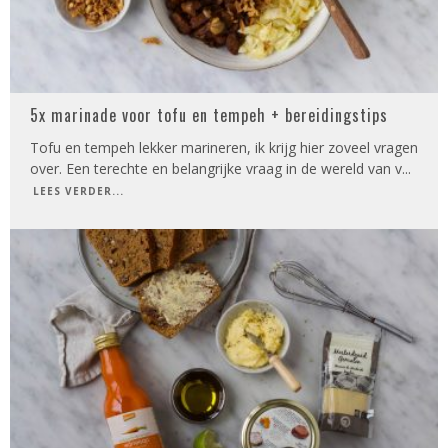
5x marinade voor tofu en tempeh + bereidingstips
Tofu en tempeh lekker marineren, ik krijg hier zoveel vragen
over. Een terechte en belangrijke vraag in de wereld van v
...
LEES VERDER...