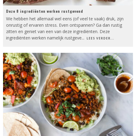
Deze 8 ingrediënten werken rustgevend
We hebben het allemaal wel eens (of veel te vaak) druk, zijn
onrustig of ervaren stress. Even ontspannen? Ga dan rustig
zitten en geniet van een van deze ingrediënten. Deze
ingrediënten werken namelijk rustgeve
...
LEES VERDER...