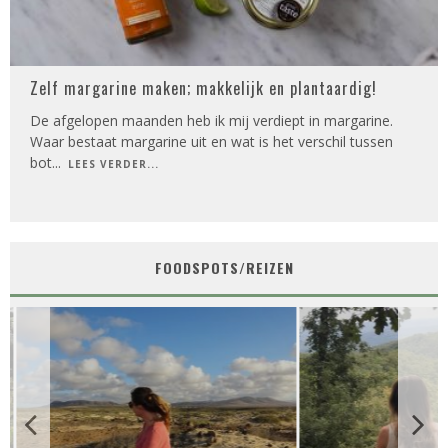
Zelf margarine maken; makkelijk en plantaardig!
De afgelopen maanden heb ik mij verdiept in margarine.
Waar bestaat margarine uit en wat is het verschil tussen
bot
...
LEES VERDER...
FOODSPOTS/REIZEN