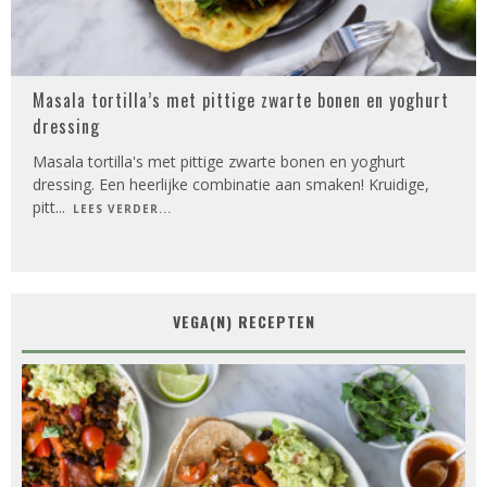
Masala tortilla’s met pittige zwarte bonen en yoghurt
dressing
Masala tortilla's met pittige zwarte bonen en yoghurt
dressing. Een heerlijke combinatie aan smaken! Kruidige,
pitt
...
LEES VERDER...
VEGA(N) RECEPTEN