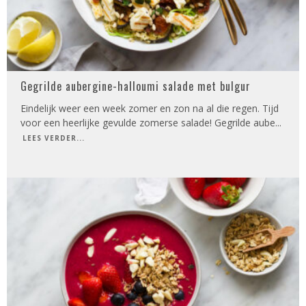
Gegrilde aubergine-halloumi salade met bulgur
Eindelijk weer een week zomer en zon na al die regen. Tijd
voor een heerlijke gevulde zomerse salade! Gegrilde aube
...
LEES VERDER...