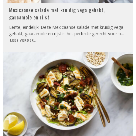
Mexicaanse salade met kruidig vega gehakt,
gaucamole en rijst
Lente, eindelijk! Deze Mexicaanse salade met kruidig vega
gehakt, gaucamole en rijst is het perfecte gerecht voor o
...
LEES VERDER...