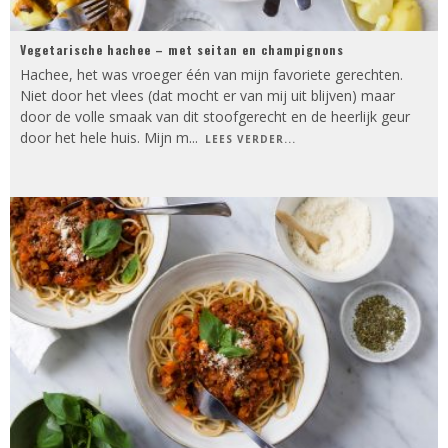
Vegetarische hachee – met seitan en champignons
Hachee, het was vroeger één van mijn favoriete gerechten.
Niet door het vlees (dat mocht er van mij uit blijven) maar
door de volle smaak van dit stoofgerecht en de heerlijk geur
door het hele huis. Mijn m
...
LEES VERDER...