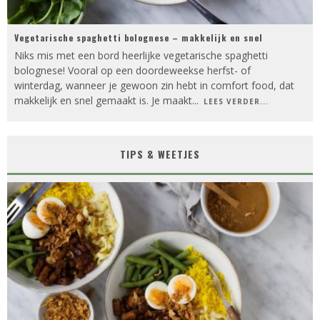
Vegetarische spaghetti bolognese – makkelijk en snel
Niks mis met een bord heerlijke vegetarische spaghetti
bolognese! Vooral op een doordeweekse herfst- of
winterdag, wanneer je gewoon zin hebt in comfort food, dat
makkelijk en snel gemaakt is. Je maakt
...
LEES VERDER...
TIPS & WEETJES