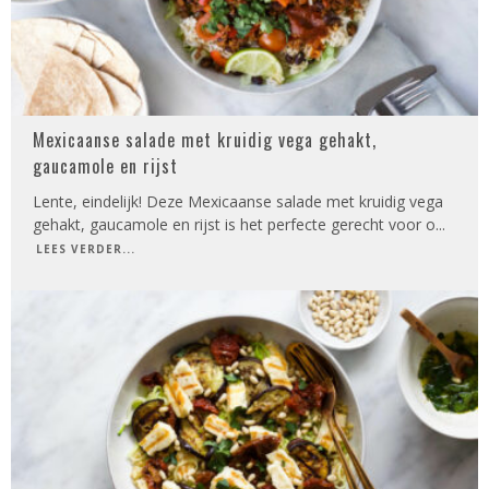
Mexicaanse salade met kruidig vega gehakt,
gaucamole en rijst
Lente, eindelijk! Deze Mexicaanse salade met kruidig vega
gehakt, gaucamole en rijst is het perfecte gerecht voor o
...
LEES VERDER...