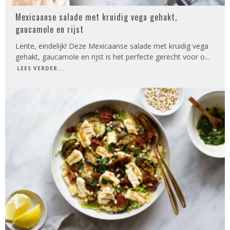
Mexicaanse salade met kruidig vega gehakt,
gaucamole en rijst
Lente, eindelijk! Deze Mexicaanse salade met kruidig vega
gehakt, gaucamole en rijst is het perfecte gerecht voor o
...
LEES VERDER...