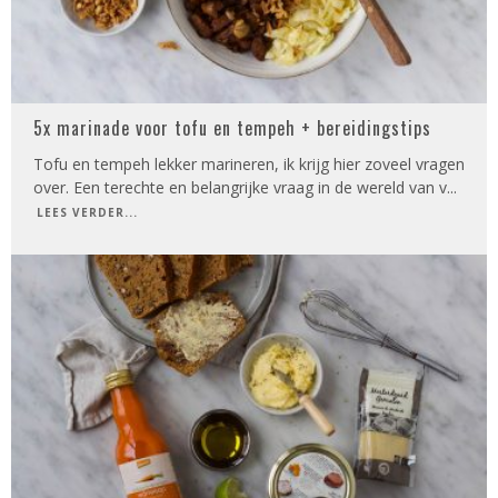
5x marinade voor tofu en tempeh + bereidingstips
Tofu en tempeh lekker marineren, ik krijg hier zoveel vragen
over. Een terechte en belangrijke vraag in de wereld van v
...
LEES VERDER...