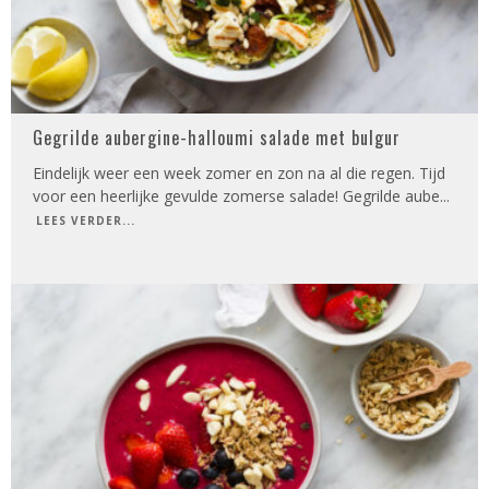
Gegrilde aubergine-halloumi salade met bulgur
Eindelijk weer een week zomer en zon na al die regen. Tijd
voor een heerlijke gevulde zomerse salade! Gegrilde aube
...
LEES VERDER...