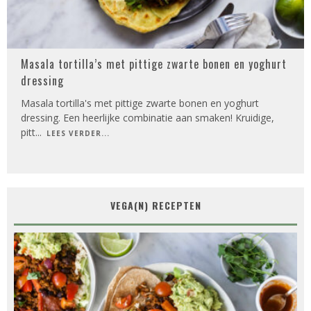
Masala tortilla’s met pittige zwarte bonen en yoghurt
dressing
Masala tortilla's met pittige zwarte bonen en yoghurt
dressing. Een heerlijke combinatie aan smaken! Kruidige,
pitt
...
LEES VERDER...
VEGA(N) RECEPTEN