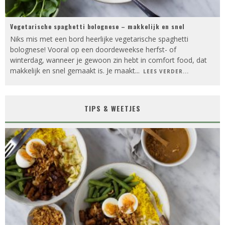
Vegetarische spaghetti bolognese – makkelijk en snel
Niks mis met een bord heerlijke vegetarische spaghetti
bolognese! Vooral op een doordeweekse herfst- of
winterdag, wanneer je gewoon zin hebt in comfort food, dat
makkelijk en snel gemaakt is. Je maakt
...
LEES VERDER...
TIPS & WEETJES