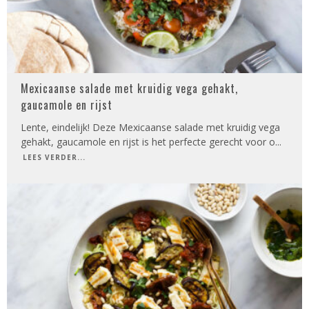
Mexicaanse salade met kruidig vega gehakt,
gaucamole en rijst
Lente, eindelijk! Deze Mexicaanse salade met kruidig vega
gehakt, gaucamole en rijst is het perfecte gerecht voor o
...
LEES VERDER...