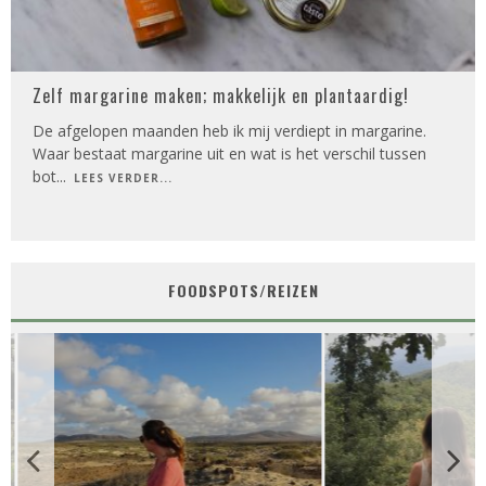
Zelf margarine maken; makkelijk en plantaardig!
De afgelopen maanden heb ik mij verdiept in margarine.
Waar bestaat margarine uit en wat is het verschil tussen
bot
...
LEES VERDER...
FOODSPOTS/REIZEN