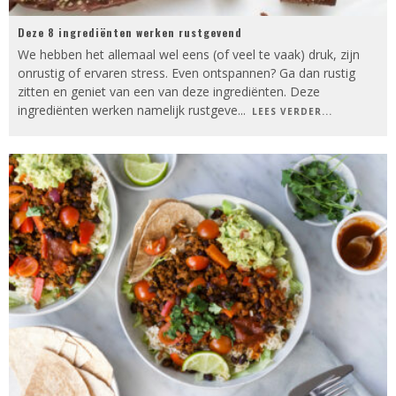
Deze 8 ingrediënten werken rustgevend
We hebben het allemaal wel eens (of veel te vaak) druk, zijn
onrustig of ervaren stress. Even ontspannen? Ga dan rustig
zitten en geniet van een van deze ingrediënten. Deze
ingrediënten werken namelijk rustgeve
...
LEES VERDER...