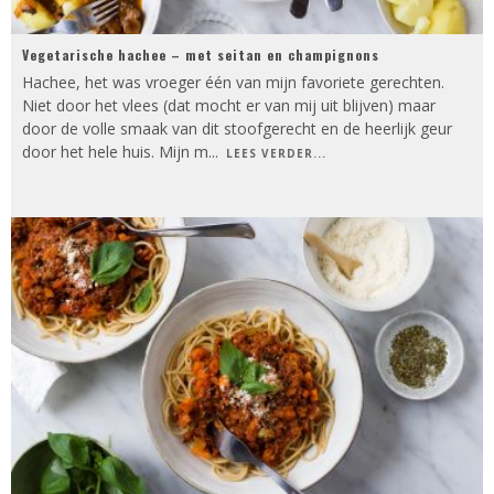
Vegetarische hachee – met seitan en champignons
Hachee, het was vroeger één van mijn favoriete gerechten.
Niet door het vlees (dat mocht er van mij uit blijven) maar
door de volle smaak van dit stoofgerecht en de heerlijk geur
door het hele huis. Mijn m
...
LEES VERDER...