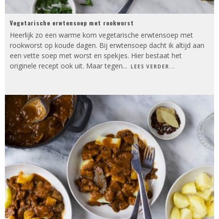
Vegetarische erwtensoep met rookworst
Heerlijk zo een warme kom vegetarische erwtensoep met
rookworst op koude dagen. Bij erwtensoep dacht ik altijd aan
een vette soep met worst en spekjes. Hier bestaat het
originele recept ook uit. Maar tegen
...
LEES VERDER...