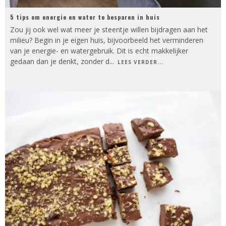
5 tips om energie en water te besparen in huis
Zou jij ook wel wat meer je steentje willen bijdragen aan het
milieu? Begin in je eigen huis, bijvoorbeeld het verminderen
van je energie- en watergebruik. Dit is echt makkelijker
gedaan dan je denkt, zonder d
...
LEES VERDER...