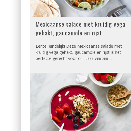
Mexicaanse salade met kruidig vega
gehakt, gaucamole en rijst
Lente, eindelijk! Deze Mexicaanse salade met
kruidig vega gehakt, gaucamole en rijst is het
perfecte gerecht voor o
...
LEES VERDER...