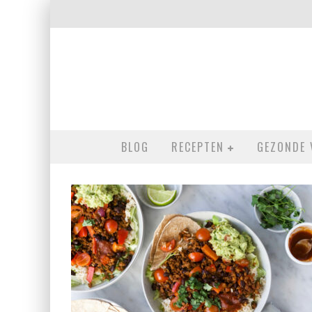
BLOG
RECEPTEN
GEZONDE 