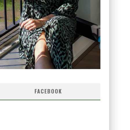
FACEBOOK