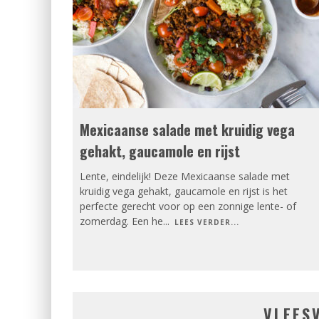
Mexicaanse salade met kruidig vega
gehakt, gaucamole en rijst
Lente, eindelijk! Deze Mexicaanse salade met
kruidig vega gehakt, gaucamole en rijst is het
perfecte gerecht voor op een zonnige lente- of
zomerdag. Een he
...
LEES VERDER...
VLEES