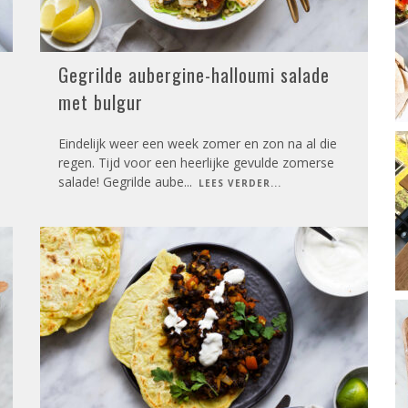
Gegrilde aubergine-halloumi salade
met bulgur
Eindelijk weer een week zomer en zon na al die
regen. Tijd voor een heerlijke gevulde zomerse
salade! Gegrilde aube
...
LEES VERDER...