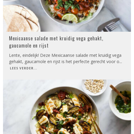
Mexicaanse salade met kruidig vega gehakt,
gaucamole en rijst
Lente, eindelijk! Deze Mexicaanse salade met kruidig vega
gehakt, gaucamole en rijst is het perfecte gerecht voor o
...
LEES VERDER...