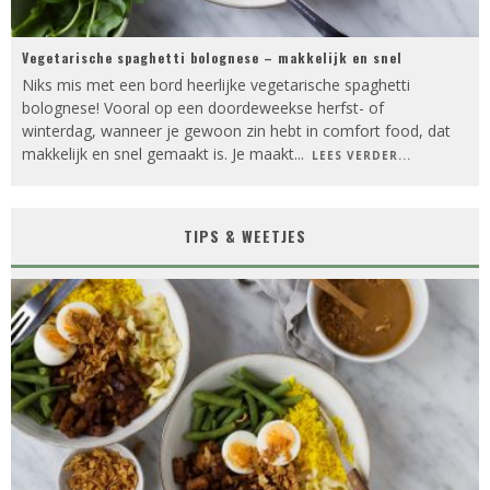
Vegetarische spaghetti bolognese – makkelijk en snel
Niks mis met een bord heerlijke vegetarische spaghetti
bolognese! Vooral op een doordeweekse herfst- of
winterdag, wanneer je gewoon zin hebt in comfort food, dat
makkelijk en snel gemaakt is. Je maakt
...
LEES VERDER...
TIPS & WEETJES