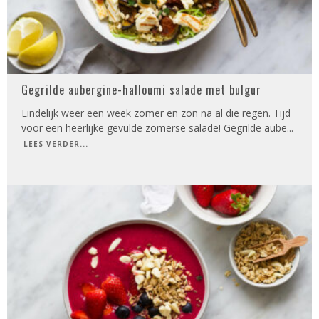
Gegrilde aubergine-halloumi salade met bulgur
Eindelijk weer een week zomer en zon na al die regen. Tijd
voor een heerlijke gevulde zomerse salade! Gegrilde aube
...
LEES VERDER...