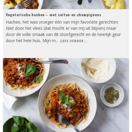
Vegetarische hachee – met seitan en champignons
Hachee, het was vroeger één van mijn favoriete gerechten.
Niet door het vlees (dat mocht er van mij uit blijven) maar
door de volle smaak van dit stoofgerecht en de heerlijk geur
door het hele huis. Mijn m
...
LEES VERDER...