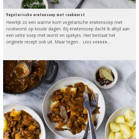
Vegetarische erwtensoep met rookworst
Heerlijk zo een warme kom vegetarische erwtensoep met
rookworst op koude dagen. Bij erwtensoep dacht ik altijd aan
een vette soep met worst en spekjes. Hier bestaat het
originele recept ook uit. Maar tegen
...
LEES VERDER...