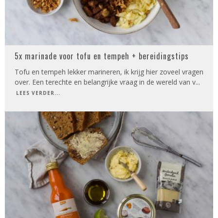
5x marinade voor tofu en tempeh + bereidingstips
Tofu en tempeh lekker marineren, ik krijg hier zoveel vragen
over. Een terechte en belangrijke vraag in de wereld van v
...
LEES VERDER...