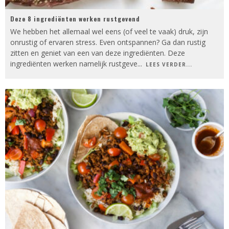
Deze 8 ingrediënten werken rustgevend
We hebben het allemaal wel eens (of veel te vaak) druk, zijn
onrustig of ervaren stress. Even ontspannen? Ga dan rustig
zitten en geniet van een van deze ingrediënten. Deze
ingrediënten werken namelijk rustgeve
...
LEES VERDER...