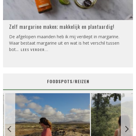
Zelf margarine maken; makkelijk en plantaardig!
De afgelopen maanden heb ik mij verdiept in margarine.
Waar bestaat margarine uit en wat is het verschil tussen
bot
...
LEES VERDER...
FOODSPOTS/REIZEN