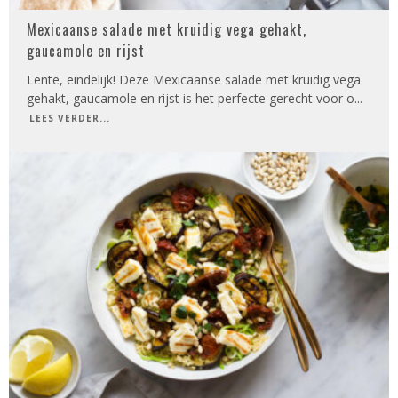
Mexicaanse salade met kruidig vega gehakt,
gaucamole en rijst
Lente, eindelijk! Deze Mexicaanse salade met kruidig vega
gehakt, gaucamole en rijst is het perfecte gerecht voor o
...
LEES VERDER...