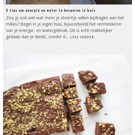
5 tips om energie en water te besparen in huis
Zou jij ook wel wat meer je steentje willen bijdragen aan het
milieu? Begin in je eigen huis, bijvoorbeeld het verminderen
van je energie- en watergebruik. Dit is echt makkelijker
gedaan dan je denkt, zonder d
...
LEES VERDER...