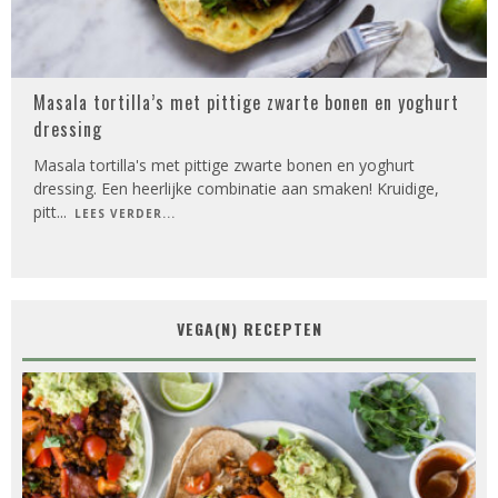
Masala tortilla’s met pittige zwarte bonen en yoghurt
dressing
Masala tortilla's met pittige zwarte bonen en yoghurt
dressing. Een heerlijke combinatie aan smaken! Kruidige,
pitt
...
LEES VERDER...
VEGA(N) RECEPTEN