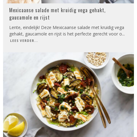
Mexicaanse salade met kruidig vega gehakt,
gaucamole en rijst
Lente, eindelijk! Deze Mexicaanse salade met kruidig vega
gehakt, gaucamole en rijst is het perfecte gerecht voor o
...
LEES VERDER...