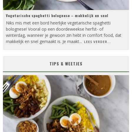
Vegetarische spaghetti bolognese – makkelijk en snel
Niks mis met een bord heerlijke vegetarische spaghetti
bolognese! Vooral op een doordeweekse herfst- of
winterdag, wanneer je gewoon zin hebt in comfort food, dat
makkelijk en snel gemaakt is. Je maakt
...
LEES VERDER...
TIPS & WEETJES