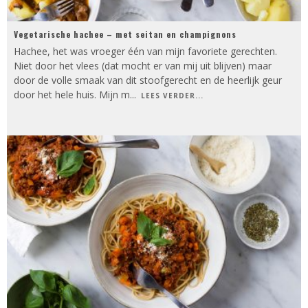
Vegetarische hachee – met seitan en champignons
Hachee, het was vroeger één van mijn favoriete gerechten.
Niet door het vlees (dat mocht er van mij uit blijven) maar
door de volle smaak van dit stoofgerecht en de heerlijk geur
door het hele huis. Mijn m
...
LEES VERDER...