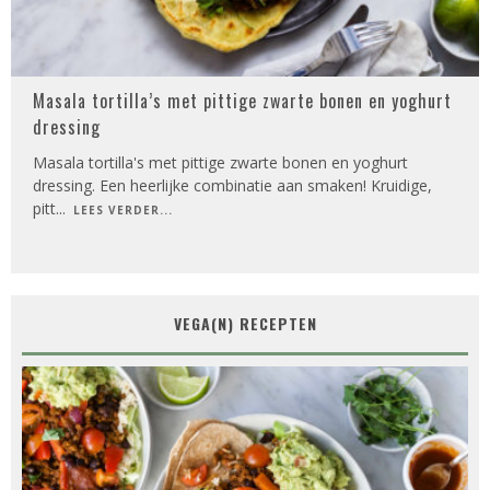
Masala tortilla’s met pittige zwarte bonen en yoghurt
dressing
Masala tortilla's met pittige zwarte bonen en yoghurt
dressing. Een heerlijke combinatie aan smaken! Kruidige,
pitt
...
LEES VERDER...
VEGA(N) RECEPTEN