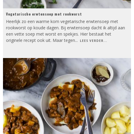
Vegetarische erwtensoep met rookworst
Heerlijk zo een warme kom vegetarische erwtensoep met
rookworst op koude dagen. Bij erwtensoep dacht ik altijd aan
een vette soep met worst en spekjes. Hier bestaat het
originele recept ook uit. Maar tegen
...
LEES VERDER...