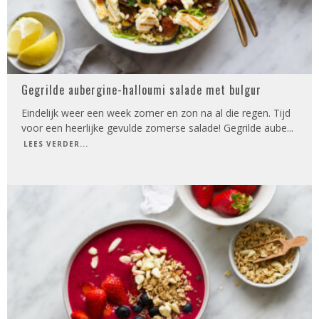
Gegrilde aubergine-halloumi salade met bulgur
Eindelijk weer een week zomer en zon na al die regen. Tijd
voor een heerlijke gevulde zomerse salade! Gegrilde aube
...
LEES VERDER...