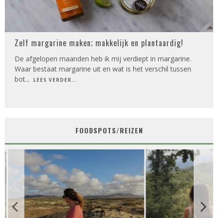
Zelf margarine maken; makkelijk en plantaardig!
De afgelopen maanden heb ik mij verdiept in margarine.
Waar bestaat margarine uit en wat is het verschil tussen
bot
...
LEES VERDER...
FOODSPOTS/REIZEN