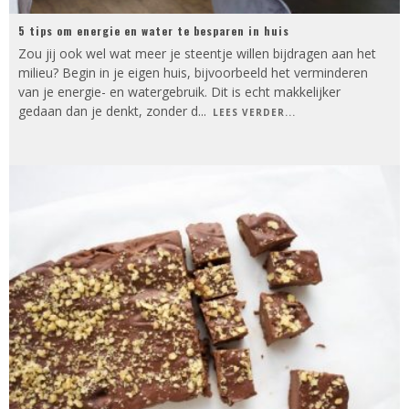
5 tips om energie en water te besparen in huis
Zou jij ook wel wat meer je steentje willen bijdragen aan het
milieu? Begin in je eigen huis, bijvoorbeeld het verminderen
van je energie- en watergebruik. Dit is echt makkelijker
gedaan dan je denkt, zonder d
...
LEES VERDER...