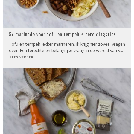
5x marinade voor tofu en tempeh + bereidingstips
Tofu en tempeh lekker marineren, ik krijg hier zoveel vragen
over. Een terechte en belangrijke vraag in de wereld van v
...
LEES VERDER...