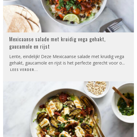
Mexicaanse salade met kruidig vega gehakt,
gaucamole en rijst
Lente, eindelijk! Deze Mexicaanse salade met kruidig vega
gehakt, gaucamole en rijst is het perfecte gerecht voor o
...
LEES VERDER...