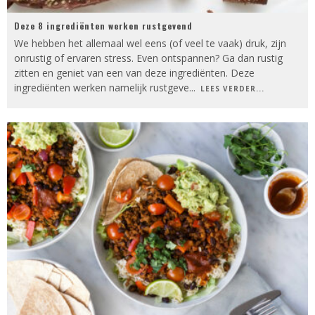
Deze 8 ingrediënten werken rustgevend
We hebben het allemaal wel eens (of veel te vaak) druk, zijn
onrustig of ervaren stress. Even ontspannen? Ga dan rustig
zitten en geniet van een van deze ingrediënten. Deze
ingrediënten werken namelijk rustgeve
...
LEES VERDER...