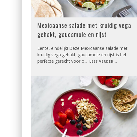
Mexicaanse salade met kruidig vega
gehakt, gaucamole en rijst
Lente, eindelijk! Deze Mexicaanse salade met
kruidig vega gehakt, gaucamole en rijst is het
perfecte gerecht voor o
...
LEES VERDER...