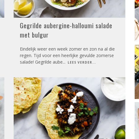
Gegrilde aubergine-halloumi salade
met bulgur
Eindelijk weer een week zomer en zon na al die
regen. Tijd voor een heerlijke gevulde zomerse
salade! Gegrilde aube
...
LEES VERDER...