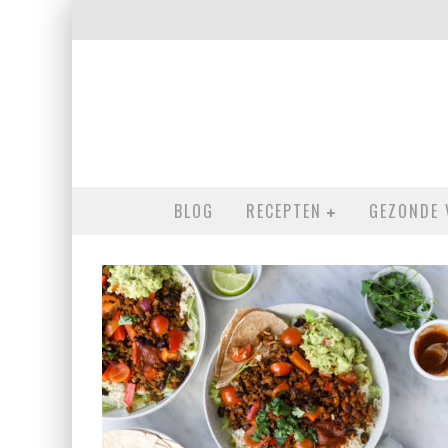
BLOG
RECEPTEN
GEZONDE 