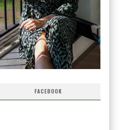
FACEBOOK