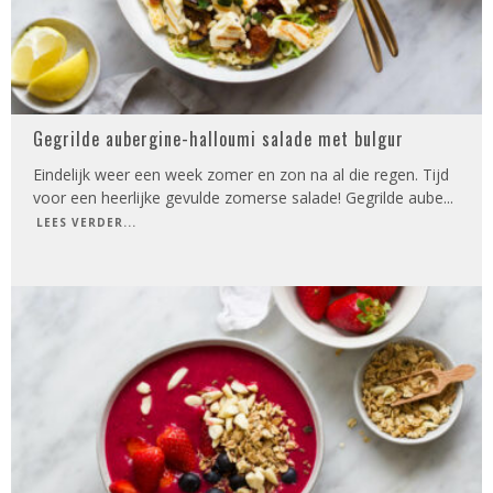
Gegrilde aubergine-halloumi salade met bulgur
Eindelijk weer een week zomer en zon na al die regen. Tijd
voor een heerlijke gevulde zomerse salade! Gegrilde aube
...
LEES VERDER...