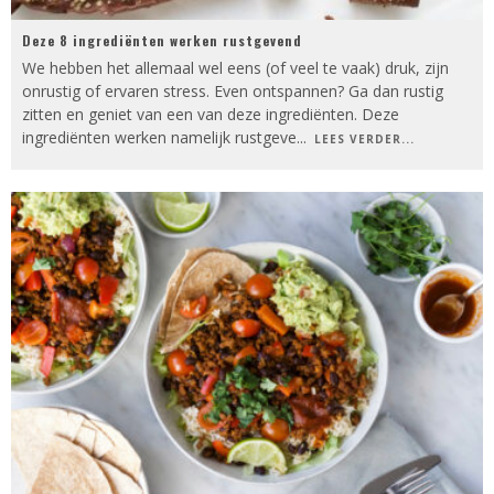
Deze 8 ingrediënten werken rustgevend
We hebben het allemaal wel eens (of veel te vaak) druk, zijn
onrustig of ervaren stress. Even ontspannen? Ga dan rustig
zitten en geniet van een van deze ingrediënten. Deze
ingrediënten werken namelijk rustgeve
...
LEES VERDER...