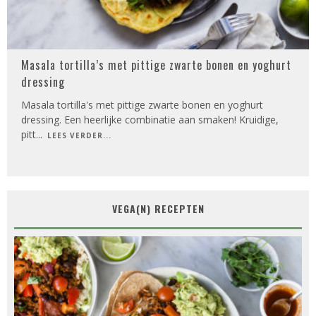
Masala tortilla’s met pittige zwarte bonen en yoghurt
dressing
Masala tortilla's met pittige zwarte bonen en yoghurt
dressing. Een heerlijke combinatie aan smaken! Kruidige,
pitt
...
LEES VERDER...
VEGA(N) RECEPTEN