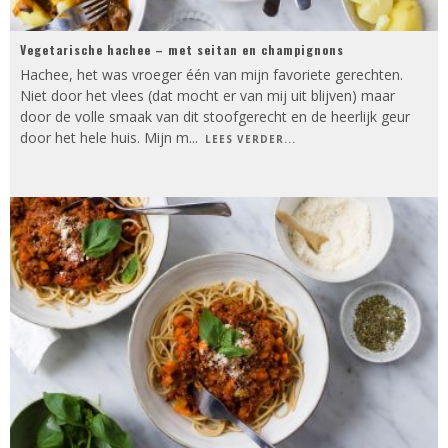
Vegetarische hachee – met seitan en champignons
Hachee, het was vroeger één van mijn favoriete gerechten.
Niet door het vlees (dat mocht er van mij uit blijven) maar
door de volle smaak van dit stoofgerecht en de heerlijk geur
door het hele huis. Mijn m
...
LEES VERDER...