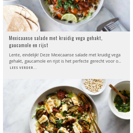
Mexicaanse salade met kruidig vega gehakt,
gaucamole en rijst
Lente, eindelijk! Deze Mexicaanse salade met kruidig vega
gehakt, gaucamole en rijst is het perfecte gerecht voor o
...
LEES VERDER...