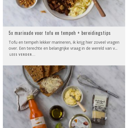
5x marinade voor tofu en tempeh + bereidingstips
Tofu en tempeh lekker marineren, ik krijg hier zoveel vragen
over. Een terechte en belangrijke vraag in de wereld van v
...
LEES VERDER...