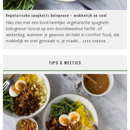
Vegetarische spaghetti bolognese – makkelijk en snel
Niks mis met een bord heerlijke vegetarische spaghetti
bolognese! Vooral op een doordeweekse herfst- of
winterdag, wanneer je gewoon zin hebt in comfort food, dat
makkelijk en snel gemaakt is. Je maakt
...
LEES VERDER...
TIPS & WEETJES