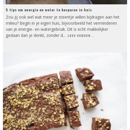
5 tips om energie en water te besparen in huis
Zou jij ook wel wat meer je steentje willen bijdragen aan het
milieu? Begin in je eigen huis, bijvoorbeeld het verminderen
van je energie- en watergebruik. Dit is echt makkelijker
gedaan dan je denkt, zonder d
...
LEES VERDER...