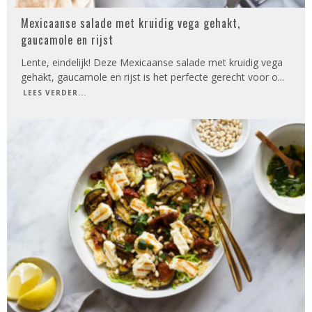
Mexicaanse salade met kruidig vega gehakt,
gaucamole en rijst
Lente, eindelijk! Deze Mexicaanse salade met kruidig vega
gehakt, gaucamole en rijst is het perfecte gerecht voor o
...
LEES VERDER...