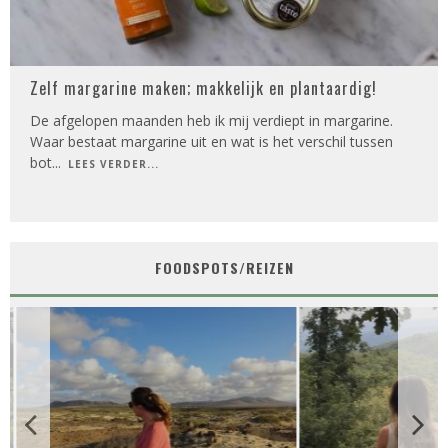
Zelf margarine maken; makkelijk en plantaardig!
De afgelopen maanden heb ik mij verdiept in margarine.
Waar bestaat margarine uit en wat is het verschil tussen
bot
...
LEES VERDER...
FOODSPOTS/REIZEN