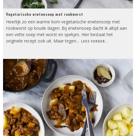
Vegetarische erwtensoep met rookworst
Heerlijk zo een warme kom vegetarische erwtensoep met
rookworst op koude dagen. Bij erwtensoep dacht ik altijd aan
een vette soep met worst en spekjes. Hier bestaat het
originele recept ook uit. Maar tegen
...
LEES VERDER...