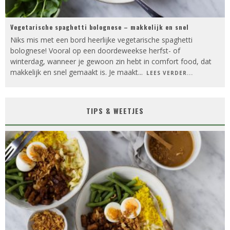
Vegetarische spaghetti bolognese – makkelijk en snel
Niks mis met een bord heerlijke vegetarische spaghetti
bolognese! Vooral op een doordeweekse herfst- of
winterdag, wanneer je gewoon zin hebt in comfort food, dat
makkelijk en snel gemaakt is. Je maakt
...
LEES VERDER...
TIPS & WEETJES