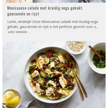
Mexicaanse salade met kruidig vega gehakt,
gaucamole en rijst
Lente, eindelijk! Deze Mexicaanse salade met kruidig vega
gehakt, gaucamole en rijst is het perfecte gerecht voor o
...
LEES VERDER...