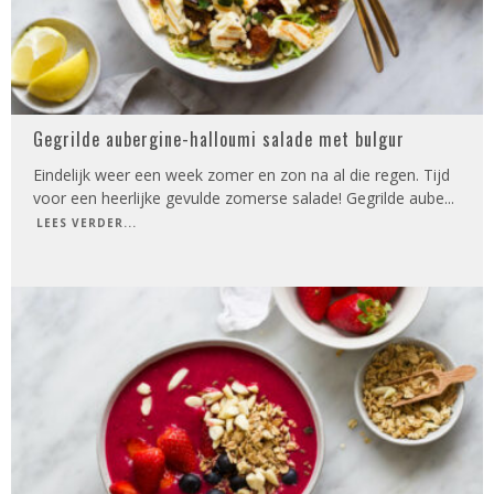
Gegrilde aubergine-halloumi salade met bulgur
Eindelijk weer een week zomer en zon na al die regen. Tijd
voor een heerlijke gevulde zomerse salade! Gegrilde aube
...
LEES VERDER...