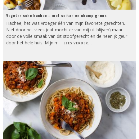
Vegetarische hachee – met seitan en champignons
Hachee, het was vroeger één van mijn favoriete gerechten.
Niet door het vlees (dat mocht er van mij uit blijven) maar
door de volle smaak van dit stoofgerecht en de heerlijk geur
door het hele huis. Mijn m
...
LEES VERDER...