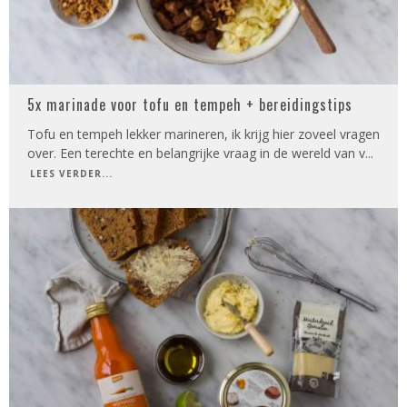
5x marinade voor tofu en tempeh + bereidingstips
Tofu en tempeh lekker marineren, ik krijg hier zoveel vragen
over. Een terechte en belangrijke vraag in de wereld van v
...
LEES VERDER...