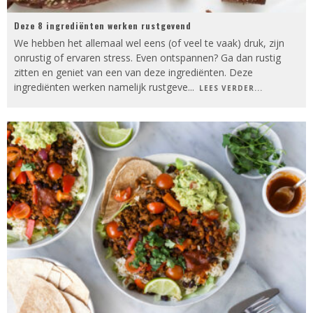
Deze 8 ingrediënten werken rustgevend
We hebben het allemaal wel eens (of veel te vaak) druk, zijn
onrustig of ervaren stress. Even ontspannen? Ga dan rustig
zitten en geniet van een van deze ingrediënten. Deze
ingrediënten werken namelijk rustgeve
...
LEES VERDER...