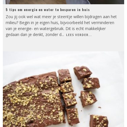
5 tips om energie en water te besparen in huis
Zou jij ook wel wat meer je steentje willen bijdragen aan het
milieu? Begin in je eigen huis, bijvoorbeeld het verminderen
van je energie- en watergebruik. Dit is echt makkelijker
gedaan dan je denkt, zonder d
...
LEES VERDER...