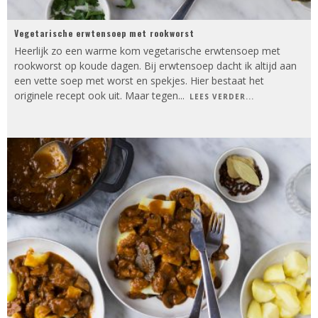
Vegetarische erwtensoep met rookworst
Heerlijk zo een warme kom vegetarische erwtensoep met
rookworst op koude dagen. Bij erwtensoep dacht ik altijd aan
een vette soep met worst en spekjes. Hier bestaat het
originele recept ook uit. Maar tegen
...
LEES VERDER...