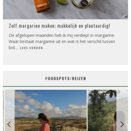
Zelf margarine maken; makkelijk en plantaardig!
De afgelopen maanden heb ik mij verdiept in margarine.
Waar bestaat margarine uit en wat is het verschil tussen
bot
...
LEES VERDER...
FOODSPOTS/REIZEN