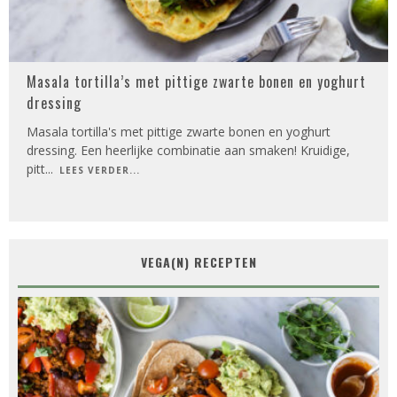
Masala tortilla’s met pittige zwarte bonen en yoghurt
dressing
Masala tortilla's met pittige zwarte bonen en yoghurt
dressing. Een heerlijke combinatie aan smaken! Kruidige,
pitt
...
LEES VERDER...
VEGA(N) RECEPTEN