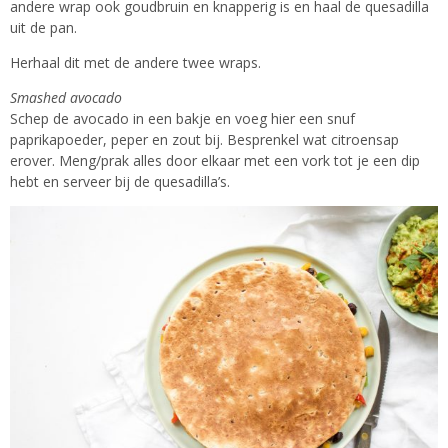
andere wrap ook goudbruin en knapperig is en haal de quesadilla
uit de pan.
Herhaal dit met de andere twee wraps.
Smashed avocado
Schep de avocado in een bakje en voeg hier een snuf
paprikapoeder, peper en zout bij. Besprenkel wat citroensap
erover. Meng/prak alles door elkaar met een vork tot je een dip
hebt en serveer bij de quesadilla’s.