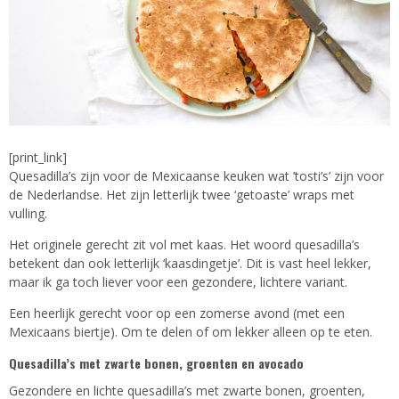
[print_link]
Quesadilla’s zijn voor de Mexicaanse keuken wat ’tosti’s’ zijn voor
de Nederlandse. Het zijn letterlijk twee ‘getoaste’ wraps met
vulling.
Het originele gerecht zit vol met kaas. Het woord quesadilla’s
betekent dan ook letterlijk ‘kaasdingetje’. Dit is vast heel lekker,
maar ik ga toch liever voor een gezondere, lichtere variant.
Een heerlijk gerecht voor op een zomerse avond (met een
Mexicaans biertje). Om te delen of om lekker alleen op te eten.
Quesadilla’s met zwarte bonen, groenten en avocado
Gezondere en lichte quesadilla’s met zwarte bonen, groenten,