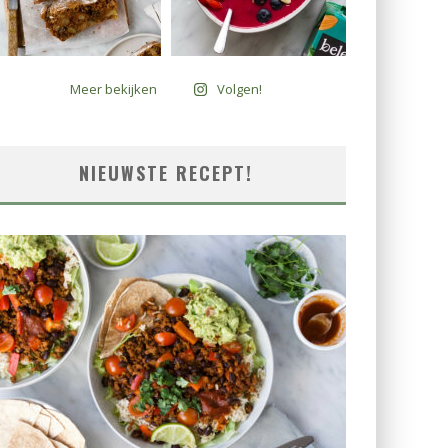
Meer bekijken
Volgen!
NIEUWSTE RECEPT!