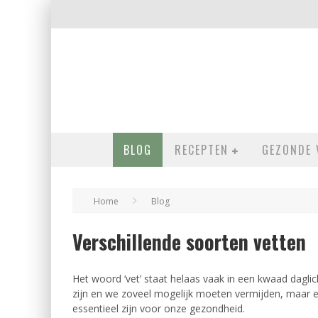
BLOG
RECEPTEN
GEZONDE 
Home
Blog
Verschillende soorten vetten
Het woord ‘vet’ staat helaas vaak in een kwaad daglic
zijn en we zoveel mogelijk moeten vermijden, maar e
essentieel zijn voor onze gezondheid.