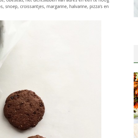
ps, snoep, croissantjes, margarine, halvarine, pizza’s en