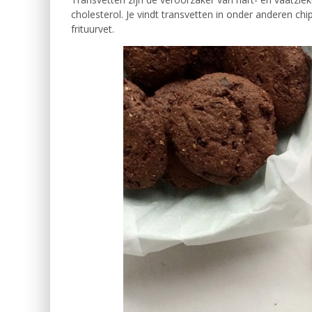
cholesterol. Je vindt transvetten in onder anderen chi
frituurvet.