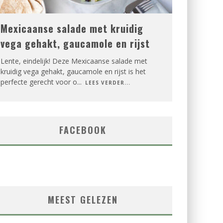
Mexicaanse salade met kruidig
vega gehakt, gaucamole en rijst
Lente, eindelijk! Deze Mexicaanse salade met
kruidig vega gehakt, gaucamole en rijst is het
perfecte gerecht voor o
...
LEES VERDER...
FACEBOOK
MEEST GELEZEN