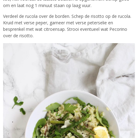
om en laat nog 1 minuut staan op laag vuur.
Verdeel de rucola over de borden. Schep de risotto op de rucola.
Kruid met verse peper, garneer met verse peterselie en
besprenkel met wat citroensap. Strooi eventueel wat Pecorino
over de risotto.