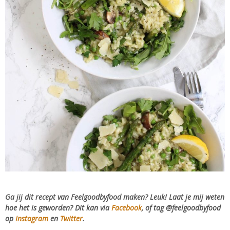
Ga jij dit recept van Feelgoodbyfood maken? Leuk! Laat je mij weten
hoe het is geworden? Dit kan via
Facebook
, of tag @feelgoodbyfood
op
Instagram
en
Twitter
.