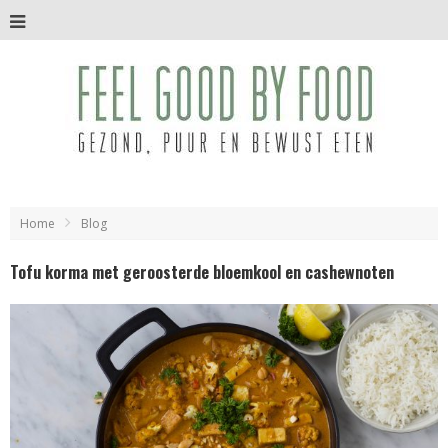
Home
Blog
Tofu korma met geroosterde bloemkool en cashewnoten