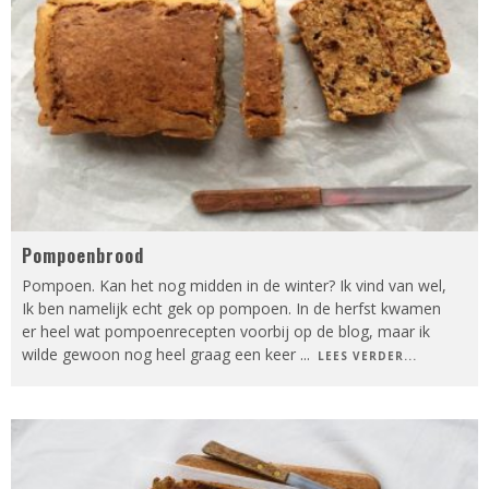
Pompoenbrood
Pompoen. Kan het nog midden in de winter? Ik vind van wel,
Ik ben namelijk echt gek op pompoen. In de herfst kwamen
er heel wat pompoenrecepten voorbij op de blog, maar ik
wilde gewoon nog heel graag een keer
...
LEES VERDER...