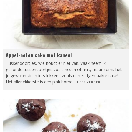
Appel-noten cake met kaneel
Tussendoortjes, wie houdt er niet van. Vaak neem ik
gezonde tussendoortjes zoals noten of fruit, maar soms heb
je gewoon zin in iets lekkers, zoals een zelfgemaakte cake!
Het allerlekkerste is een plak home
...
LEES VERDER...