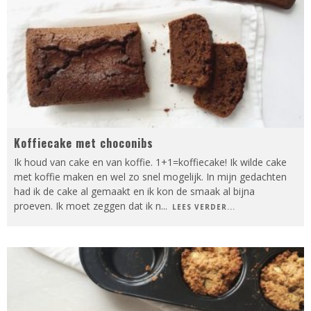
Koffiecake met choconibs
Ik houd van cake en van koffie. 1+1=koffiecake! Ik wilde cake
met koffie maken en wel zo snel mogelijk. In mijn gedachten
had ik de cake al gemaakt en ik kon de smaak al bijna
proeven. Ik moet zeggen dat ik n
...
LEES VERDER...