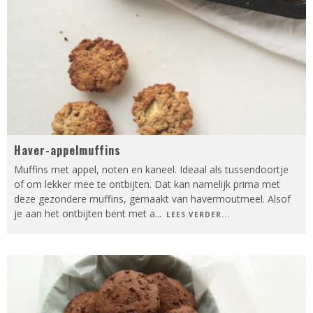
Haver-appelmuffins
Muffins met appel, noten en kaneel. Ideaal als tussendoortje
of om lekker mee te ontbijten. Dat kan namelijk prima met
deze gezondere muffins, gemaakt van havermoutmeel. Alsof
je aan het ontbijten bent met a
...
LEES VERDER...