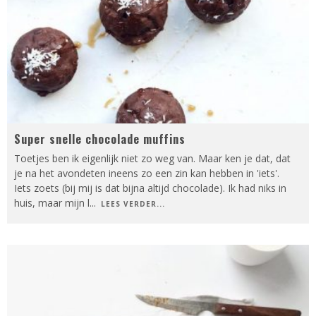
Super snelle chocolade muffins
Toetjes ben ik eigenlijk niet zo weg van. Maar ken je dat, dat
je na het avondeten ineens zo een zin kan hebben in 'iets'.
Iets zoets (bij mij is dat bijna altijd chocolade). Ik had niks in
huis, maar mijn l
...
LEES VERDER...