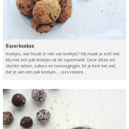
Haverkoeken
Koekjes, wie houdt er niet van koekjes? Mij maak je echt niet
blij met een pak koekjes uit de supermarkt. Deze zitten vol
slechte vetten, suikers en toevoegingen. En je kent het wel,
dat je aan een pak koekjes
...
LEES VERDER...