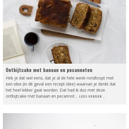
Ontbijtcake met banaan en pecannoten
Heb je dat wel eens, dat je al de hele week rondloopt met
een idee (in dit geval een recept-idee) waarvan je denkt dat
het heel lekker gaat worden. Dat had ik dus met deze
ontbijtcake met banaan en pecannot
...
LEES VERDER...