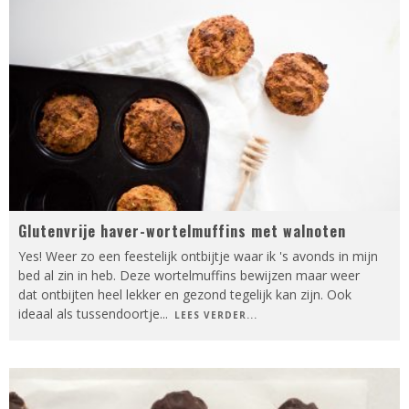
Glutenvrije haver-wortelmuffins met walnoten
Yes! Weer zo een feestelijk ontbijtje waar ik 's avonds in mijn
bed al zin in heb. Deze wortelmuffins bewijzen maar weer
dat ontbijten heel lekker en gezond tegelijk kan zijn. Ook
ideaal als tussendoortje
...
LEES VERDER...