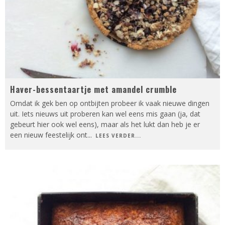
Haver-bessentaartje met amandel crumble
Omdat ik gek ben op ontbijten probeer ik vaak nieuwe dingen
uit. Iets nieuws uit proberen kan wel eens mis gaan (ja, dat
gebeurt hier ook wel eens), maar als het lukt dan heb je er
een nieuw feestelijk ont
...
LEES VERDER...