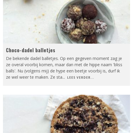
Choco-dadel balletjes
De bekende dadel balletjes. Op een gegeven moment zag je
ze overal voorbij komen, maar dan met de hippe naam 'bliss
balls'. Nu (volgens mij) de hype een beetje voorbij is, durf ik
ze wel weer te maken. Ze sta
...
LEES VERDER...