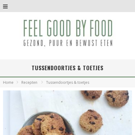
TUSSENDOORTJES & TOETJES
Home
Recepten
Tussendoortjes & toetjes