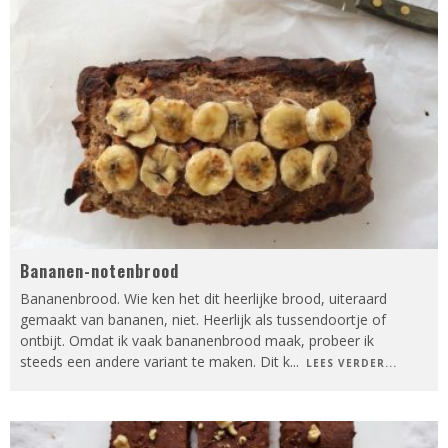
Bananen-notenbrood
Bananenbrood. Wie ken het dit heerlijke brood, uiteraard
gemaakt van bananen, niet. Heerlijk als tussendoortje of
ontbijt. Omdat ik vaak bananenbrood maak, probeer ik
steeds een andere variant te maken. Dit k
...
LEES VERDER...