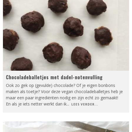
Chocoladeballetjes met dadel-notenvulling
Ook zo gek op (gevulde) chocolade? Of je eigen bonbons
maken als toetje? Voor deze vegan chocoladeballetjes heb je
maar een paar ingrediënten nodig en zijn echt zo gemaakt!
En als je iets netter werkt dan ik
...
LEES VERDER...