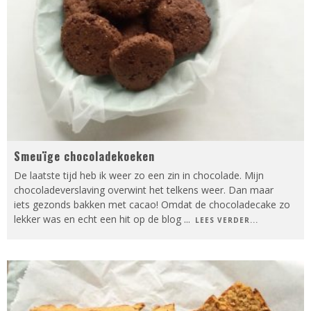
Smeuïge chocoladekoeken
De laatste tijd heb ik weer zo een zin in chocolade. Mijn
chocoladeverslaving overwint het telkens weer. Dan maar
iets gezonds bakken met cacao! Omdat de chocoladecake zo
lekker was en echt een hit op de blog
...
LEES VERDER...